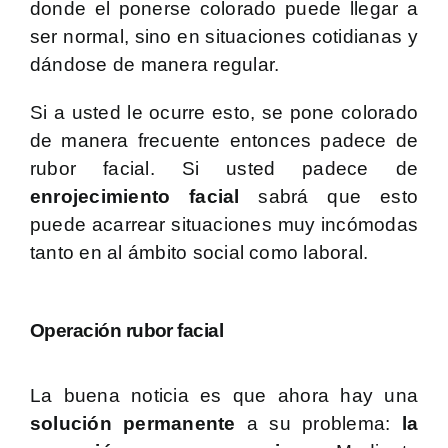
donde el ponerse colorado puede llegar a
ser normal, sino en situaciones cotidianas y
dándose de manera regular.
Si a usted le ocurre esto, se pone colorado
de manera frecuente entonces padece de
rubor facial. Si usted padece de
enrojecimiento facial
sabrá que esto
puede acarrear situaciones muy incómodas
tanto en al ámbito social como laboral.
Operación rubor facial
La buena noticia es que ahora hay una
solución permanente
a su problema:
la