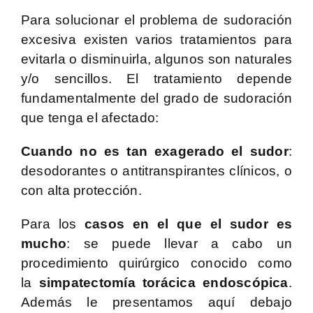
Para solucionar el problema de sudoración
excesiva existen varios tratamientos para
evitarla o disminuirla, algunos son naturales
y/o sencillos. El tratamiento depende
fundamentalmente del grado de sudoración
que tenga el afectado:
Cuando no es tan exagerado el sudor
:
desodorantes o antitranspirantes clínicos, o
con alta protección.
Para los
casos en el que el sudor es
mucho
: se puede llevar a cabo un
procedimiento quirúrgico conocido como
la
simpatectomía torácica endoscópica
.
Además le presentamos aquí debajo