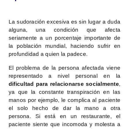
La sudoración excesiva es sin lugar a duda
alguna, una condición que afecta
seriamente a un porcentaje importante de
la población mundial, haciendo sufrir en
profundidad a quien la padece.
El problema de la persona afectada viene
representado a nivel personal en la
dificultad para relacionarse socialmente
,
ya que la constante transpiración en las
manos por ejemplo, le complica al paciente
el solo hecho de dar la mano a otra
persona. Si está en un restaurante, el
paciente siente que incomoda y molesta a