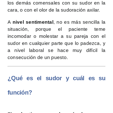
los demás comensales con su sudor en la
cara, o con el olor de la sudoración axilar.
A
nivel sentimental
, no es más sencilla la
situación, porque el paciente teme
incomodar o molestar a su pareja con el
sudor en cualquier parte que lo padezca, y
a nivel laboral se hace muy difícil la
consecución de un puesto.
¿Qué es el sudor y cuál es su
función?