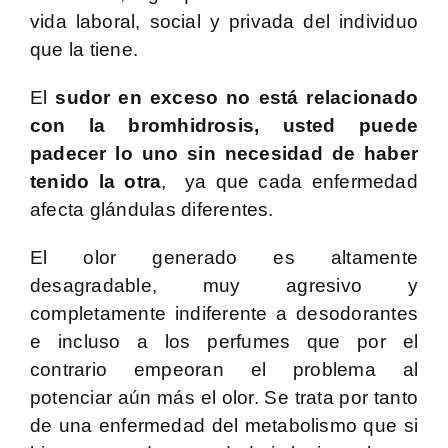
vida laboral, social y privada del individuo
que la tiene.
El
sudor en exceso no está relacionado
con la bromhidrosis, usted puede
padecer lo uno sin necesidad de haber
tenido la otra
, ya que cada enfermedad
afecta glándulas diferentes.
El olor generado es altamente
desagradable, muy agresivo y
completamente indiferente a desodorantes
e incluso a los perfumes que por el
contrario empeoran el problema al
potenciar aún más el olor. Se trata por tanto
de una enfermedad del metabolismo que si