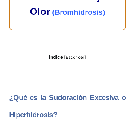
Olor
(Bromhidrosis)
Indice
[
Esconder
]
¿Qué es la Sudoración Excesiva o
Hiperhidrosis?