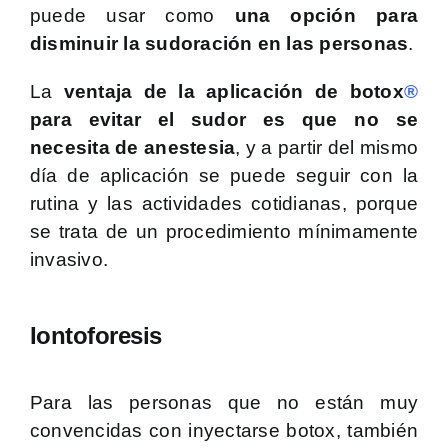
puede usar como
una opción para
disminuir la sudoración en las personas
.
La
ventaja de la aplicación de botox
®
para evitar el sudor es que no se
necesita de anestesia
, y a partir del mismo
día de aplicación se puede seguir con la
rutina y las actividades cotidianas, porque
se trata de un procedimiento mínimamente
invasivo.
Iontoforesis
Para las personas que no están muy
convencidas con inyectarse botox, también