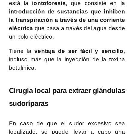
está la
iontoforesis
, que consiste en la
introducción de sustancias que inhiben
la transpiración a través de una corriente
eléctrica
que pasa a través del agua desde
un polo eléctrico.
Tiene la
ventaja de ser fácil y sencillo
,
incluso más que la inyección de la toxina
botulínica.
Cirugía local para extraer glándulas
sudoríparas
En caso de que el sudor excesivo sea
localizado, se puede llevar a cabo una