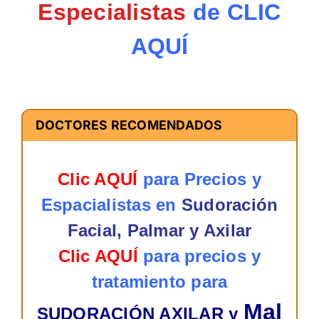
Especialistas
de CLIC
AQUÍ
DOCTORES RECOMENDADOS
Clic AQUÍ
para Precios y
Espacialistas en
Sudoración
Facial, Palmar y Axilar
Clic AQUÍ
para precios y
tratamiento para
Mal
SUDORACIÓN AXILAR y