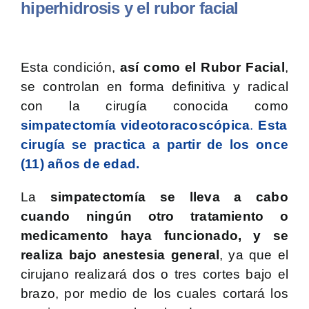
hiperhidrosis y el rubor facial
Esta condición,
así como el Rubor Facial
,
se controlan en forma definitiva y radical
con la cirugía conocida como
simpatectomía videotoracoscópica
.
Esta
cirugía se practica a partir de los once
(11) años de edad.
La
simpatectomía
se lleva a cabo
cuando ningún otro tratamiento o
medicamento haya funcionado, y se
realiza bajo anestesia general
, ya que el
cirujano realizará dos o tres cortes bajo el
brazo, por medio de los cuales cortará los