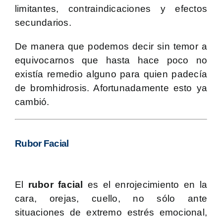
limitantes, contraindicaciones y efectos
secundarios.
De manera que podemos decir sin temor a
equivocarnos que hasta hace poco no
existía remedio alguno para quien padecía
de bromhidrosis. Afortunadamente esto ya
cambió.
Rubor Facial
El
rubor facial
es el enrojecimiento en la
cara, orejas, cuello, no sólo ante
situaciones de extremo estrés emocional,