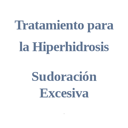
Tratamiento para
la Hiperhidrosis
Sudoración
Excesiva
.