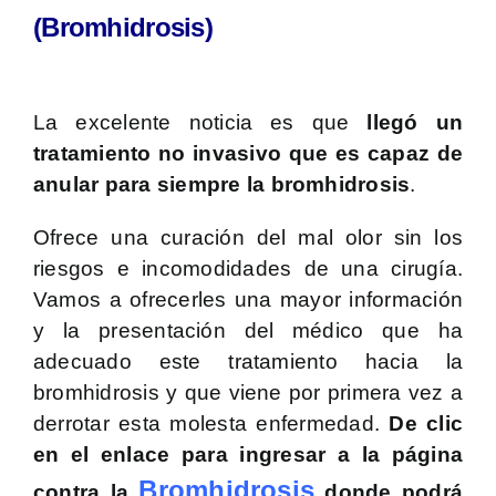
(Bromhidrosis)
La excelente noticia es que
llegó un
tratamiento no invasivo que es capaz de
anular para siempre la bromhidrosis
.
Ofrece una curación del mal olor sin los
riesgos e incomodidades de una cirugía.
Vamos a ofrecerles una mayor información
y la presentación del médico que ha
adecuado este tratamiento hacia la
bromhidrosis y que viene por primera vez a
derrotar esta molesta enfermedad.
De clic
en el enlace para ingresar a la página
Bromhidrosis
contra la
donde podrá