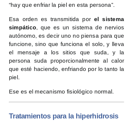
“hay que enfriar la piel en esta persona”.
Esa orden es transmitida por
el sistema
simpático
, que es un sistema de nervios
autónomo, es decir uno no piensa para que
funcione, sino que funciona el solo, y lleva
el mensaje a los sitios que suda, y la
persona suda proporcionalmente al calor
que esté haciendo, enfriando por lo tanto la
piel.
Ese es el mecanismo fisiológico normal.
Tratamientos para la hiperhidrosis