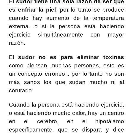
El
sudor tiene una sola razón de ser que
es enfriar la piel
, por lo tanto se produce
cuando hay aumento de la temperatura
externa. o si la persona está haciendo
ejercicio simultáneamente con mayor
razón.
El
sudor no es para eliminar toxinas
como piensan muchas personas, esto es
un concepto erróneo , por lo tanto no son
más sanos los que sudan mucho ni al
contrario.
Cuando la persona está haciendo ejercicio,
o está haciendo mucho calor, hay un centro
en el cerebro, en el
hipotálamo
específicamente, que se dispara y dice