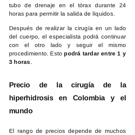
tubo de drenaje en el tórax durante 24
horas para permitir la salida de líquidos.
Después de realizar la cirugía en un lado
del cuerpo, el especialista podrá continuar
con el otro lado y seguir el mismo
procedimiento. Esto
podrá tardar entre 1 y
3 horas
.
Precio de la cirugía de la
hiperhidrosis en Colombia y el
mundo
El rango de precios depende de muchos