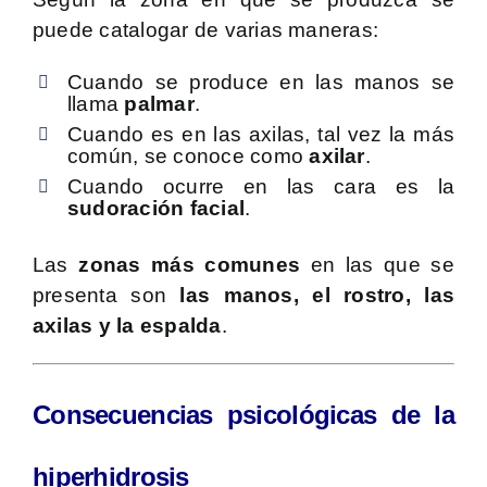
puede catalogar de varias maneras:
Cuando se produce en las manos se
llama
palmar
.
Cuando es en las axilas, tal vez la más
común, se conoce como
axilar
.
Cuando ocurre en las cara es la
sudoración facial
.
Las
zonas más comunes
en las que se
presenta son
las manos, el rostro, las
axilas y la espalda
.
Consecuencias psicológicas de la
hiperhidrosis