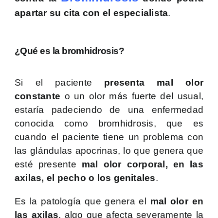
apartar su cita con el especialista
.
¿Qué es la bromhidrosis?
Si el paciente
presenta mal olor
constante
o un olor más fuerte del usual,
estaría padeciendo de una enfermedad
conocida como bromhidrosis, que es
cuando el paciente tiene un problema con
las glándulas apocrinas, lo que genera que
esté presente
mal olor corporal, en las
axilas, el pecho o los genitales
.
Es la patología que genera el
mal olor en
las axilas
, algo que afecta severamente la