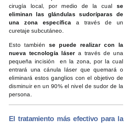
cirugía local, por medio de la cual
se
eliminan las glándulas sudoríparas de
una zona específica
a través de un
curetaje subcutáneo.
Esto también
se puede realizar con la
nueva tecnología láser
a través de una
pequeña incisión en la zona, por la cual
entrará una cánula láser que quemará o
eliminará estos ganglios con el objetivo de
disminuir en un 90% el nivel de sudor de la
persona.
El tratamiento más efectivo para la