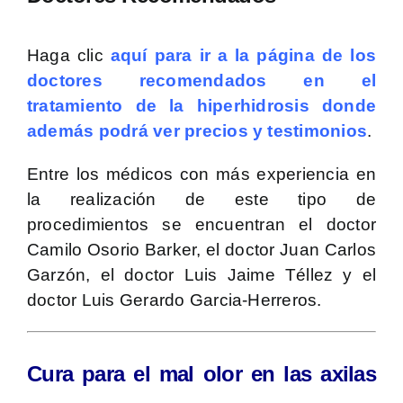
Haga clic
aquí para ir a la página de los
doctores recomendados en el
tratamiento de la hiperhidrosis donde
además podrá ver precios y testimonios
.
Entre los médicos con más experiencia en
la realización de este tipo de
procedimientos se encuentran el doctor
Camilo Osorio Barker, el doctor Juan Carlos
Garzón, el doctor Luis Jaime Téllez y el
doctor Luis Gerardo Garcia-Herreros.
Cura para el mal olor en las axilas