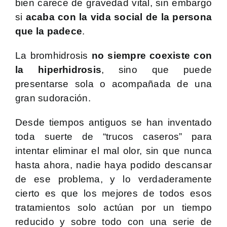
bien carece de gravedad vital, sin embargo
si
acaba con la vida social de la persona
que la padece
.
La bromhidrosis
no siempre coexiste con
la hiperhidrosis
, sino que puede
presentarse sola o acompañada de una
gran sudoración.
Desde tiempos antiguos se han inventado
toda suerte de “trucos caseros” para
intentar eliminar el mal olor, sin que nunca
hasta ahora, nadie haya podido descansar
de ese problema, y lo verdaderamente
cierto es que los mejores de todos esos
tratamientos solo actúan por un tiempo
reducido y sobre todo con una serie de