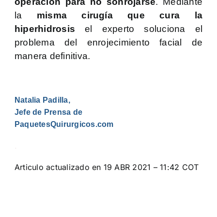
operación para no sonrojarse
. Mediante
la
misma cirugía que cura la
hiperhidrosis
el experto soluciona el
problema del enrojecimiento facial de
manera definitiva.
Natalia Padilla,
Jefe de Prensa de
PaquetesQuirurgicos.com
.
Articulo actualizado en 19 ABR 2021 – 11:42 COT