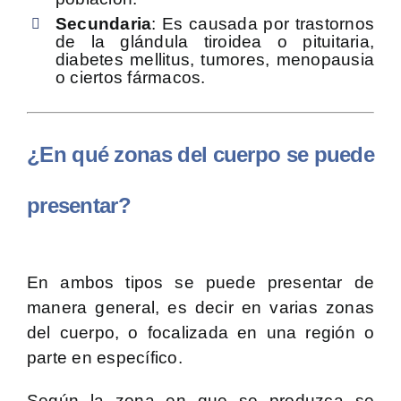
Secundaria
: Es causada por trastornos
de la glándula tiroidea o pituitaria,
diabetes mellitus, tumores, menopausia
o ciertos fármacos.
¿En qué zonas del cuerpo se puede
presentar?
En ambos tipos se puede presentar de
manera general, es decir en varias zonas
del cuerpo, o focalizada en una región o
parte en específico.
Según la zona en que se produzca se