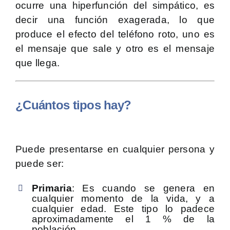
ocurre una hiperfunción del simpático, es
decir una función exagerada, lo que
produce el efecto del teléfono roto, uno es
el mensaje que sale y otro es el mensaje
que llega.
¿Cuántos tipos hay?
Puede presentarse en cualquier persona y
puede ser:
Primaria
: Es cuando se genera en
cualquier momento de la vida, y a
cualquier edad. Este tipo lo padece
aproximadamente el 1 % de la
población.