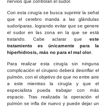
nervios que controlan el sudor.
Con esta cirugía se busca suprimir la señal
que el cerebro manda a las glándulas
sudoríparas, logrando evitar que se genere
el sudor en las zona en la que se está
tratando. Cabe aclarar que
este
tratamiento es únicamente para la
hiperhidrosis, más no para el mal olor
.
Para realizar esta cirugía sin ninguna
complicación el cirujano deberá desinflar el
pulmón, con el objetivo de que no entre aire
a este mientras la cirugía y que el
especialista pueda trabajar con más
espacio. Tras realizada la operación el
pulmón se infla de nuevo y puede dejar un