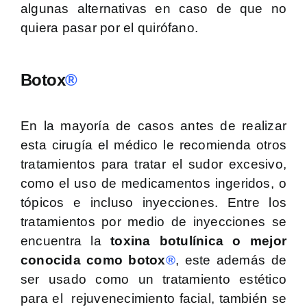
algunas alternativas en caso de que no
quiera pasar por el quirófano.
Botox
®
En la mayoría de casos antes de realizar
esta cirugía el médico le recomienda otros
tratamientos para tratar el sudor excesivo,
como el uso de medicamentos ingeridos, o
tópicos e incluso inyecciones. Entre los
tratamientos por medio de inyecciones se
encuentra la
toxina botulínica o mejor
conocida como botox
®
, este además de
ser usado como un tratamiento estético
para el rejuvenecimiento facial, también se