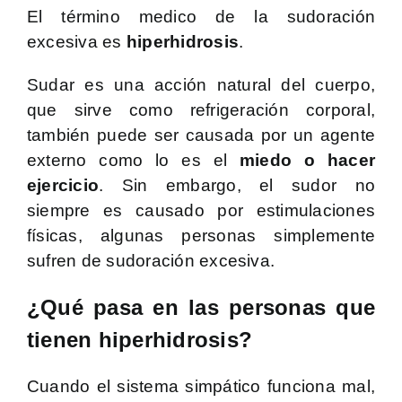
El término medico de la sudoración
excesiva es
hiperhidrosis
.
Sudar es una acción natural del cuerpo,
que sirve como refrigeración corporal,
también puede ser causada por un agente
externo como lo es el
miedo o hacer
ejercicio
. Sin embargo, el sudor no
siempre es causado por estimulaciones
físicas, algunas personas simplemente
sufren de sudoración excesiva.
¿Qué pasa en las personas que
tienen hiperhidrosis?
Cuando el sistema simpático funciona mal,