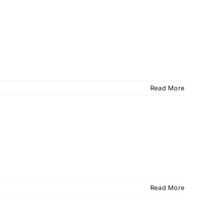
Read More
Read More