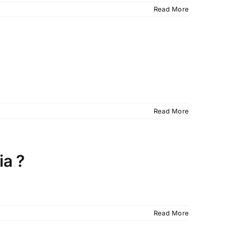
Read More
Read More
a ?
Read More