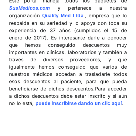
Este portal maneja todos los paquetes de
y pertenece a nuestra
SusMedicos.com
organización
, empresa que lo
Quality Med Ltda.
respalda en su seriedad y lo apoya con toda su
experiencia de 37 años (cumplidos el 15 de
enero de 2017). Es interesante darle a conocer
que hemos conseguido descuentos muy
importantes en clínicas, laboratorios y también a
través de diversos proveedores, y que
igualmente hemos conseguido que varios de
nuestros médicos accedan a trasladarle todos
esos descuentos al paciente, para que pueda
beneficiarse de dichos descuentos.Para acceder
a dichos descuentos debe estar inscrito y si aún
no lo está,
.
puede inscribirse dando un clic aquí