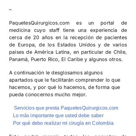
–
PaquetesQuirurgicos.com es un portal de
medicina cuyo staff tiene una experiencia de
cerca de 20 años en la recepción de pacientes
de Europa, de los Estados Unidos y de varios
países de América Latina, en particular de Chile,
Panamá, Puerto Rico, El Caribe y algunos otros.
A continuación le desglosamos algunos
apartados que le facilitarán comprender lo que
hacemos, y por qué lo hacemos, de forma que
pueda conocernos mucho mejor.
Servicios que presta PaquetesQuirurgicos.com
Lo más importante que usted debe saber
Por qué debo realizar mi cirugía en Colombia