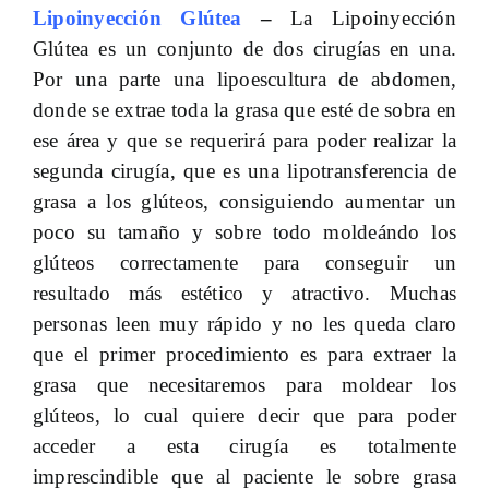
Lipoinyección Glútea
–
La Lipoinyección
Glútea es un conjunto de dos cirugías en una.
Por una parte una lipoescultura de abdomen,
donde se extrae toda la grasa que esté de sobra en
ese área y que se requerirá para poder realizar la
segunda cirugía, que es una lipotransferencia de
grasa a los glúteos, consiguiendo aumentar un
poco su tamaño y sobre todo moldeándo los
glúteos correctamente para conseguir un
resultado más estético y atractivo. Muchas
personas leen muy rápido y no les queda claro
que el primer procedimiento es para extraer la
grasa que necesitaremos para moldear los
glúteos, lo cual quiere decir que para poder
acceder a esta cirugía es totalmente
imprescindible que al paciente le sobre grasa