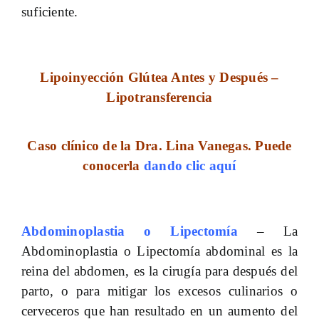
suficiente.
Lipoinyección Glútea Antes y Después –
Lipotransferencia
Caso clínico de la Dra. Lina Vanegas. Puede
conocerla
dando clic aquí
Abdominoplastia o Lipectomía
– La
Abdominoplastia o Lipectomía abdominal es la
reina del abdomen, es la cirugía para después del
parto, o para mitigar los excesos culinarios o
cerveceros que han resultado en un aumento del