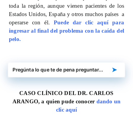
toda la región, aunque vienen pacientes de los
Estados Unidos, España y otros muchos países a
operarse con él.
Puede dar clic aquí para
ingresar al final del problema con la caída del
pelo.
➤
CASO CLÍNICO DEL DR. CARLOS
ARANGO, a quien pude conocer
dando un
clic aquí