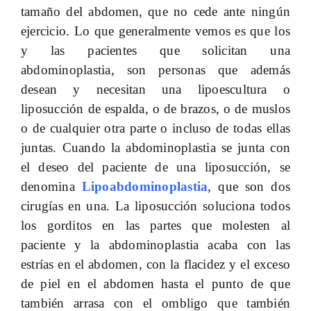
tamaño del abdomen, que no cede ante ningún
ejercicio. Lo que generalmente vemos es que los
y las pacientes que solicitan una
abdominoplastia, son personas que además
desean y necesitan una lipoescultura o
liposucción de espalda, o de brazos, o de muslos
o de cualquier otra parte o incluso de todas ellas
juntas. Cuando la abdominoplastia se junta con
el deseo del paciente de una liposucción, se
denomina
Lipoabdominoplastia
, que son dos
cirugías en una. La liposucción soluciona todos
los gorditos en las partes que molesten al
paciente y la abdominoplastia acaba con las
estrías en el abdomen, con la flacidez y el exceso
de piel en el abdomen hasta el punto de que
también arrasa con el ombligo que también