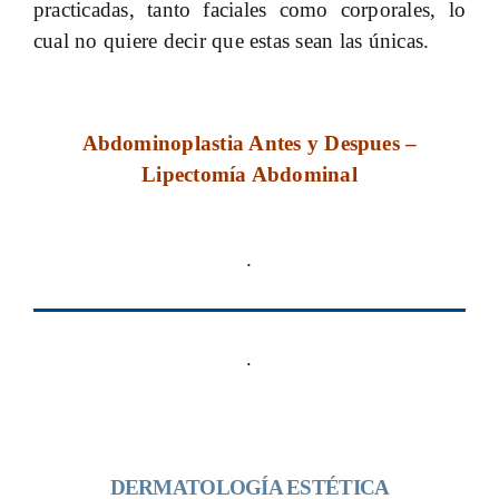
practicadas, tanto faciales como corporales, lo
cual no quiere decir que estas sean las únicas.
Abdominoplastia Antes y Despues –
Lipectomía Abdominal
.
.
DERMATOLOGÍA ESTÉTICA