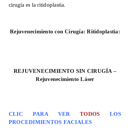
cirugía es la ritidoplastia.
Rejuvenecimiento con Cirugía: Ritidoplastia:
REJUVENECIMIENTO SIN CIRUGÍA –
Rejuvenecimiento Láser
CLIC PARA VER
TODOS
LOS
PROCEDIMIENTOS FACIALES