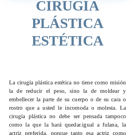
CIRUGÍA
PLÁSTICA
ESTÉTICA
La cirugía plástica estética no tiene como misión
la de reducir el peso, sino la de moldear y
embellecer la parte de su cuerpo o de su cara o
rostro que a usted le incomoda o molesta. La
cirugía plástica no debe ser pensada tampoco
como la que la hará quedar.igual a fulana, la
actriz preferida, porque tanto esa actriz como