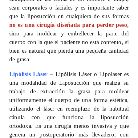
sean corporales o faciales y es importante saber
que la liposucción en cualquiera de sus formas
no es una cirugía diseñada para perder peso
,
sino para moldear y embellecer la parte del
cuerpo con la que el paciente no está contento, si
bien es natural que pierda una pequeña cantidad
de grasa.
Lipólisis Láser
–
Lipólisis Láser o Lipolaser es
una modalidad de Liposucción que realiza su
trabajo de extracción la grasa para moldear
uniformamente el cuerpo de una forma estética,
utilizando el láser en reemplazo de la habitual
cánula con que funciona la liposucción
ortodoxa. Es una cirugía menos invasiva y que
genera un postoperatorio más llevadero, con