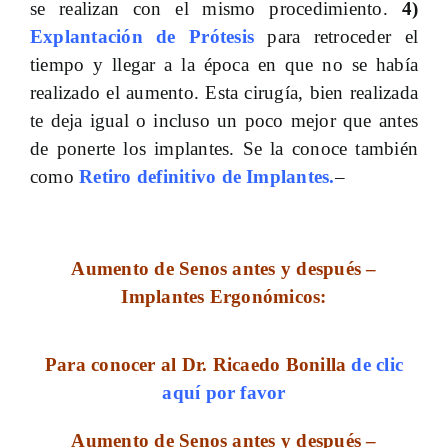
se realizan con el mismo procedimiento.
4)
Explantación de Prótesis
para retroceder el
tiempo y llegar a la época en que no se había
realizado el aumento. Esta cirugía, bien realizada
te deja igual o incluso un poco mejor que antes
de ponerte los implantes. Se la conoce también
como
Retiro definitivo de Implantes.
–
Aumento de Senos antes y después –
Implantes Ergonómicos:
Para conocer al Dr. Ricaedo Bonilla
de clic
aquí por favor
Aumento de Senos antes y después –