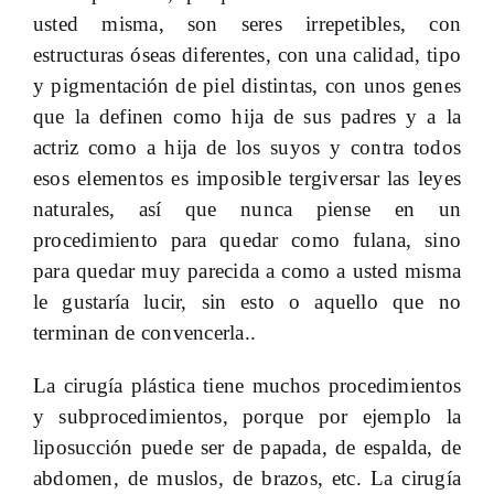
usted misma, son seres irrepetibles, con
estructuras óseas diferentes, con una calidad, tipo
y pigmentación de piel distintas, con unos genes
que la definen como hija de sus padres y a la
actriz como a hija de los suyos y contra todos
esos elementos es imposible tergiversar las leyes
naturales, así que nunca piense en un
procedimiento para quedar como fulana, sino
para quedar muy parecida a como a usted misma
le gustaría lucir, sin esto o aquello que no
terminan de convencerla..
La cirugía plástica tiene muchos procedimientos
y subprocedimientos, porque por ejemplo la
liposucción puede ser de papada, de espalda, de
abdomen, de muslos, de brazos, etc. La cirugía