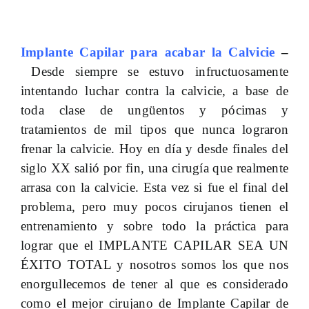
Implante Capilar para acabar la Calvicie
–
Desde siempre se estuvo infructuosamente
intentando luchar contra la calvicie, a base de
toda clase de ungüentos y pócimas y
tratamientos de mil tipos que nunca lograron
frenar la calvicie. Hoy en día y desde finales del
siglo XX salió por fin, una cirugía que realmente
arrasa con la calvicie. Esta vez si fue el final del
problema, pero muy pocos cirujanos tienen el
entrenamiento y sobre todo la práctica para
lograr que el IMPLANTE CAPILAR SEA UN
ÉXITO TOTAL y nosotros somos los que nos
enorgullecemos de tener al que es considerado
como el mejor cirujano de Implante Capilar de