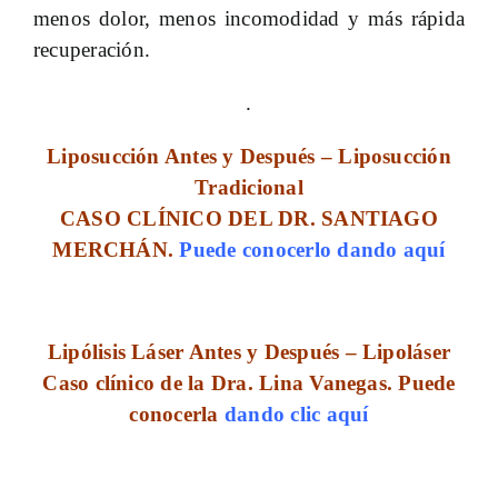
menos dolor, menos incomodidad y más rápida
recuperación.
.
Liposucción Antes y Después – Liposucción
Tradicional
CASO CLÍNICO DEL DR. SANTIAGO
MERCHÁN.
Puede conocerlo dando aquí
Lipólisis Láser Antes y Después – Lipoláser
Caso clínico de la Dra. Lina Vanegas. Puede
conocerla
dando clic aquí