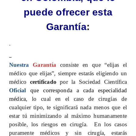
puede ofrecer esta
Garantía
:
.
–
Nuestra
Garantía
consiste en que “elijas el
médico que elijas”, siempre estarás eligiendo un
médico
certificado
por la Sociedad Científica
Oficial
que corresponda a cada especialidad
médica
, lo cual en el caso de cirugías de
cualquier tipo, te significará nada menos que el
estar tú minimizando al máximo humanamente
posible, los riesgos en cirugía. En los casos
puramente médicos y sin cirugía, estarás