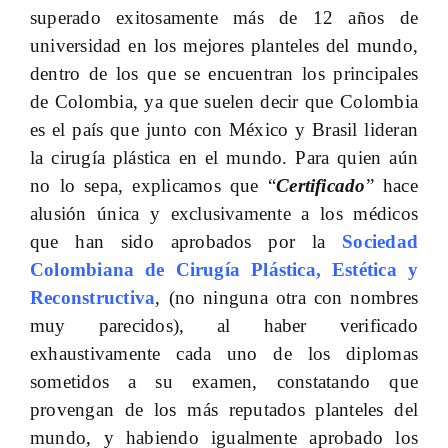
superado exitosamente más de 12 años de
universidad en los mejores planteles del mundo,
dentro de los que se encuentran los principales
de Colombia, ya que suelen decir que Colombia
es el país que junto con México y Brasil lideran
la cirugía plástica en el mundo. Para quien aún
no lo sepa, explicamos que “
Certificado
” hace
alusión única y exclusivamente a los médicos
que han sido aprobados por la
Sociedad
Colombiana de Cirugía Plástica, Estética y
Reconstructiva
, (no ninguna otra con nombres
muy parecidos), al haber verificado
exhaustivamente cada uno de los diplomas
sometidos a su examen, constatando que
provengan de los más reputados planteles del
mundo, y habiendo igualmente aprobado los