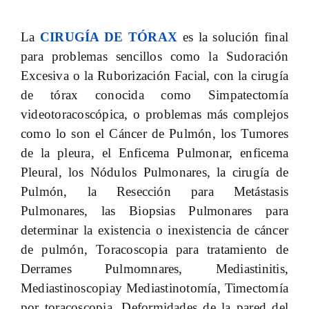
La
CIRUGÍA DE TÓRAX
es la solución final
para problemas sencillos como la Sudoración
Excesiva o la Ruborización Facial, con la cirugía
de tórax conocida como Simpatectomía
videotoracoscópica, o problemas más complejos
como lo son el Cáncer de Pulmón, los Tumores
de la pleura, el Enficema Pulmonar, enficema
Pleural, los Nódulos Pulmonares, la cirugía de
Pulmón, la Resección para Metástasis
Pulmonares, las Biopsias Pulmonares para
determinar la existencia o inexistencia de cáncer
de pulmón, Toracoscopia para tratamiento de
Derrames Pulmomnares, Mediastinitis,
Mediastinoscopiay Mediastinotomía, Timectomía
por toracoscopia, Deformidades de la pared del