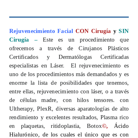
Rejuvenecimiento Facial
CON Cirugía
y
SIN
Cirugí
a
–
Este es un procedimiento que
ofrecemos a través de Cirujanos Plásticos
Certificados y Dermatólogas Certificadas
especialistas en Láser. El rejuvenecimiento es
uno de los procedimientos más demandados y es
enorme la lista de posibilidades que tenemos,
entre ellas, rejuvenecimiento con láser, o a través
de células madre, con hilos tensores. con
Ultherapy, PlexR, diversas aparatologías de alto
rendimiento y excelentes resultados, Plasma rico
en plaquetas, ritidoplastia, Botox
©,
Ácido
Hialurónico, de los cuales el único que es con