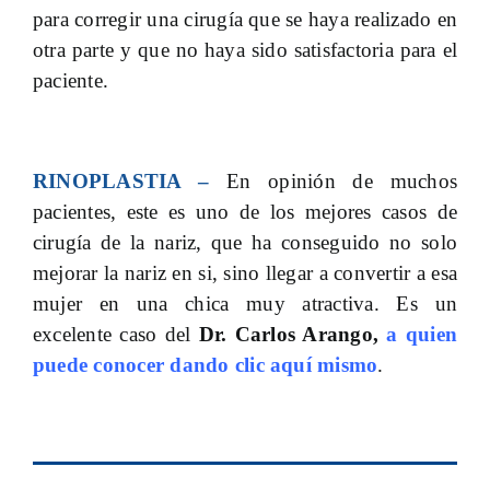
para corregir una cirugía que se haya realizado en
otra parte y que no haya sido satisfactoria para el
paciente.
RINOPLASTIA –
En opinión de muchos
pacientes, este es uno de los mejores casos de
cirugía de la nariz, que ha conseguido no solo
mejorar la nariz en si, sino llegar a convertir a esa
mujer en una chica muy atractiva. Es un
excelente caso del
Dr. Carlos Arango,
a quien
puede conocer dando clic aquí mismo
.