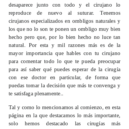
desaparece junto con todo y el cirujano lo
reproduce de nuevo al suturar. Tenemos
cirujanos especializados en ombligos naturales y
los que no lo son te ponen un ombligo muy bien
hecho pero que, por lo bien hecho no luce tan
natural. Por esta y mil razones más es de la
mayor importancia que hables con tu cirujano
para comentar todo lo que te pueda preocupar
para así saber qué puedes esperar de la cirugía
con ese doctor en particular, de forma que
puedas tomar la decisión que más te convenga y
te satisfaga plenamente..
Tal y como lo mencionamos al comienzo, en esta
página en la que destacamos lo más importante,
solo hemos destacado las cirugías más