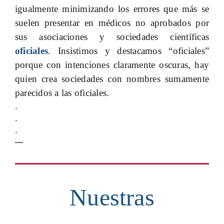
igualmente minimizando los errores que más se
suelen presentar en médicos no aprobados por
sus asociaciones y sociedades científicas
oficiales
. Insistimos y destacamos “oficiales”
porque con intenciones claramente oscuras, hay
quien crea sociedades con nombres sumamente
parecidos a las oficiales.
.
.
.
—
Nuestras