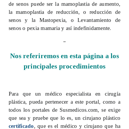
de senos puede ser la mamoplastia de aumento,
la mamoplastia de reducción, o reducción de
senos y la Mastopexia, o Levantamiento de
senos o pexia mamaria y así indefinidamente.
–
Nos referiremos en esta página a los
principales procedimientos
Para que un médico especialista en cirugía
plástica, pueda pertenecer a este portal, como a
todos los portales de Susmedicos.com, se exige
que sea y pruebe que lo es, un
cirujano plástico
certificado
, que es el médico y cirujano que ha