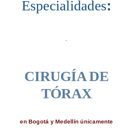
Especialidades
:
.
CIRUGÍA DE
TÓRAX
en Bogotá y Medellín únicamente