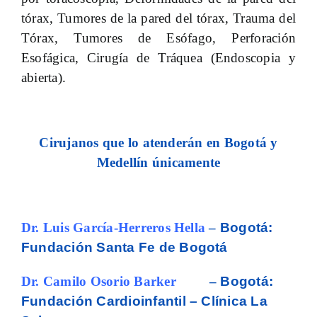
tórax, Tumores de la pared del tórax, Trauma del
Tórax, Tumores de Esófago, Perforación
Esofágica, Cirugía de Tráquea (Endoscopia y
abierta).
C
irujanos
que lo atenderán en Bogotá y
Medellín únicamente
Dr. Luis García-Herreros Hella
–
Bogotá:
Fundación Santa Fe de Bogotá
Dr. Camilo Osorio Barker
–
Bogotá:
Fundación Cardioinfantil – Clínica La