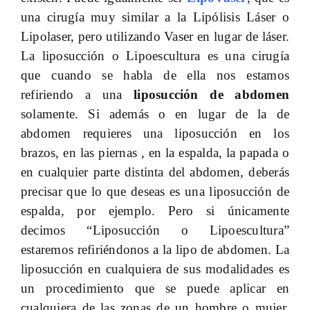
una cirugía muy similar a la Lipólisis Láser o
Lipolaser, pero utilizando Vaser en lugar de láser.
La liposucción o Lipoescultura es una cirugía
que cuando se habla de ella nos estamos
refiriendo a una
liposucción de abdomen
solamente. Si además o en lugar de la de
abdomen requieres una liposucción en los
brazos, en las piernas , en la espalda, la papada o
en cualquier parte distinta del abdomen, deberás
precisar que lo que deseas es una liposucción de
espalda, por ejemplo. Pero si únicamente
decimos “Liposucción o Lipoescultura”
estaremos refiriéndonos a la lipo de abdomen. La
liposucción en cualquiera de sus modalidades es
un procedimiento que se puede aplicar en
cualquiera de las zonas de un hombre o mujer,