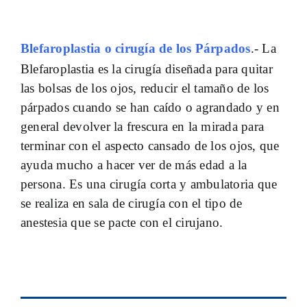
Blefaroplastia o cirugía de los Párpados
.- La
Blefaroplastia es la cirugía diseñada para quitar
las bolsas de los ojos, reducir el tamaño de los
párpados cuando se han caído o agrandado y en
general devolver la frescura en la mirada para
terminar con el aspecto cansado de los ojos, que
ayuda mucho a hacer ver de más edad a la
persona. Es una cirugía corta y ambulatoria que
se realiza en sala de cirugía con el tipo de
anestesia que se pacte con el cirujano.