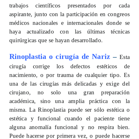
trabajos científicos presentados por cada
aspirante, junto con la participación en congreos
médicos nacionales e internacionales donde se
haya actualizado con las últimas técnicas
quirúrgicas que se hayan desarrollado.
Rinoplastia o cirugía de Nariz
–
Esta
cirugía corrige los defectos estéticos de
nacimiento, o por trauma de cualquier tipo. Es
una de las cirugías más delicadas y exige del
cirujano, no solo una gran preparación
académica, sino una amplia práctica con la
misma. La Rinoplastia puede ser sólo estética o
estética y funcional cuando el paciente tiene
alguna anomalía funcional y no respira bien.
Puede hacerse por primera vez, o puede hacerse