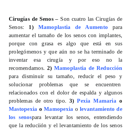
Cirugías de Senos –
Son cuatro las Cirugías de
Senos:
1)
Mamoplastia de Aumento
para
aumentar el tamaño de los senos con implantes,
porque con grasa es algo que está en sus
prolegómenos y que aún no se ha terminado de
inventar esa cirugía y por eso no la
recomendamos.
2)
Mamoplastia de Reducción
para disminuir su tamaño, reducir el peso y
solucionar problemas que se encuentren
relacionados con el dolor de espalda y algunos
problemas de otro tipo.
3)
Pexia Mamaria
o
Mastopexia
o
Mamopexia
o
levantamiento de
los senos
para levantar los senos, entendiendo
que la reduciión y el levantamiento de los senos