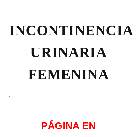
INCONTINENCIA
URINARIA
FEMENINA
.
.
PÁGINA EN