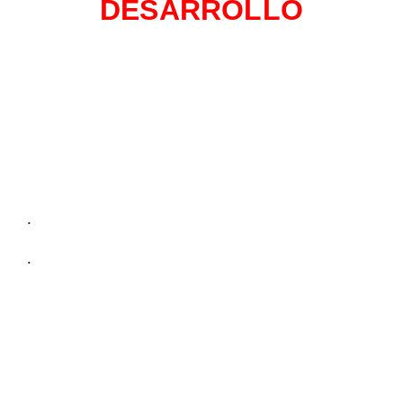
DESARROLLO
.
.