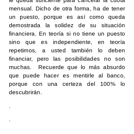
le queda suficiente para cancelar la cuota
mensual. Dicho de otra forma, ha de tener
un puesto, porque es así como queda
demostrada la solidez de su situación
financiera. En teoría si no tiene un puesto
sino que es independiente, en teoría
repetimos, a usted también lo deben
financiar, pero las posibilidades no son
muchas. Recuerde que lo más absurdo
que puede hacer es mentirle al banco,
porque con una certeza del 100% lo
descubrirán.
.
.