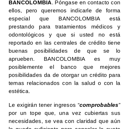
BANCOLOMBIA
. Póngase en contacto con
ellos, pero queremos indicarle de forma
especial que BANCOLOMBIA está
prestando para tratamientos médicos y
odontológicos y que si usted no está
reportado en las centrales de crédito tiene
buenas posibilidades de que se lo
aprueben. BANCOLOMBIA es muy
posiblemente el banco que mejores
posibilidades da de otorgar un crédito para
temas relacionados con la salud o con la
estética.
Le exigirán tener ingresos “
comprobables
”
por un tope que, una vez cubiertas sus
necesidades, se vea con claridad que aún