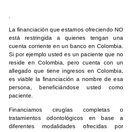
.
.
La financiación que estamos ofreciendo NO
está restringida a quienes tengan una
cuenta corriente en un banco en Colombia.
Si por ejemplo usted es un paciente que no
reside en Colombia, pero cuenta con un
allegado que tiene ingresos en Colombia,
es viable la financiación a nombre de esa
persona, beneficiándose usted como
paciente.
Financiamos cirugías completas o
tratamientos odontológicos en base a
diferentes modalidades ofrecidas por